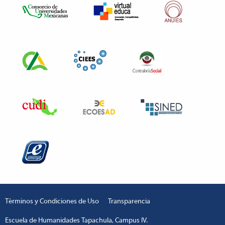
Términos y Condiciones de Uso
Transparencia
Escuela de Humanidades Tapachula, Campus IV.