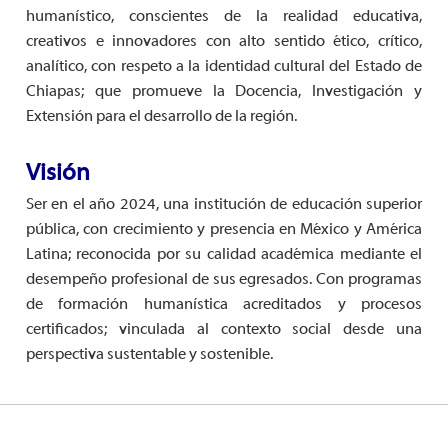
humanístico, conscientes de la realidad educativa,
creativos e innovadores con alto sentido ético, crítico,
analítico, con respeto a la identidad cultural del Estado de
Chiapas; que promueve la Docencia, Investigación y
Extensión para el desarrollo de la región.
Visión
Ser en el año 2024, una institución de educación superior
pública, con crecimiento y presencia en México y América
Latina; reconocida por su calidad académica mediante el
desempeño profesional de sus egresados. Con programas
de formación humanística acreditados y procesos
certificados; vinculada al contexto social desde una
perspectiva sustentable y sostenible.