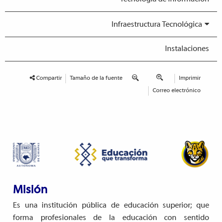
Infraestructura Tecnológica
Instalaciones
Compartir
Tamaño de la fuente
Imprimir
Correo electrónico
Misión
Es una institución pública de educación superior; que
forma profesionales de la educación con sentido