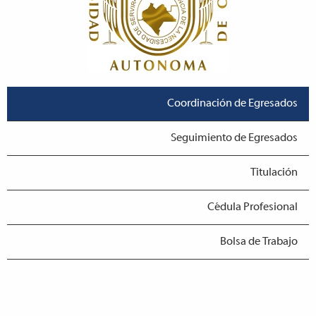
Coordinación de Egresados
Seguimiento de Egresados
Titulación
Cédula Profesional
Bolsa de Trabajo