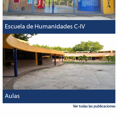
Escuela de Humanidades C-IV
Aulas
Ver todas las publicaciones