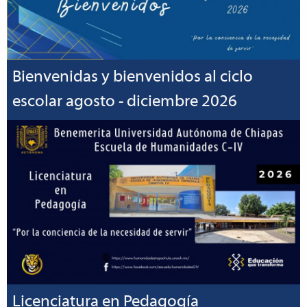
Bienvenidas y bienvenidos al ciclo
escolar agosto - diciembre 2026
Licenciatura en Pedagogía