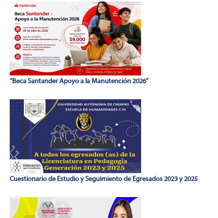
“Beca Santander Apoyo a la Manutención 2026”
Cuestionario de Estudio y Seguimiento de Egresados 2023 y 2025