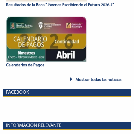
Resultados de la Beca "Jóvenes Escribiendo el Futuro 2026-1"
Calendarios de Pagos
Mostrar todas las noticias
FACEBOOK
INFORMACIÓN RELEVANTE