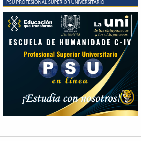
PSU PROFESIONAL SUPERIOR UNIVERSITARIO