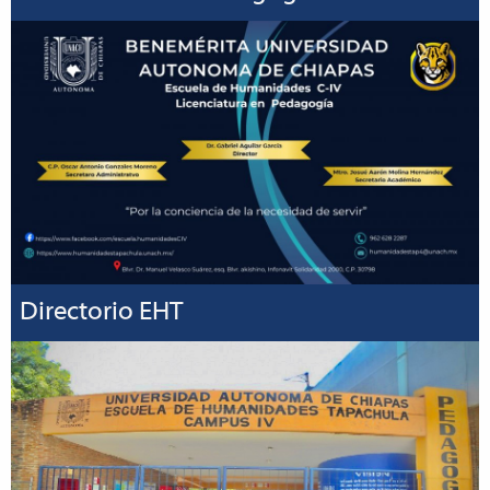
Directorio EHT