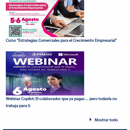
Curso "Estrategias Comerciales para el Crecimiento Empresarial"
Webinar Copilot: El colaborador que ya pagas… pero todavía no
trabaja para ti
Mostrar todo