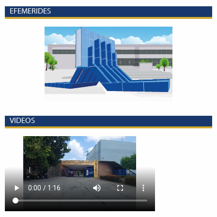
EFEMERIDES
VIDEOS