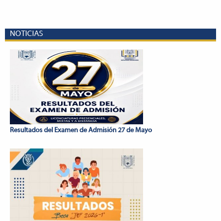
NOTICIAS
Resultados del Examen de Admisión 27 de Mayo