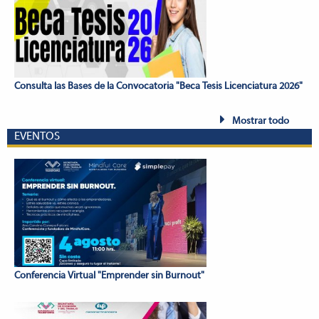
Consulta las Bases de la Convocatoria "Beca Tesis Licenciatura 2026"
Mostrar todo
EVENTOS
Conferencia Virtual "Emprender sin Burnout"