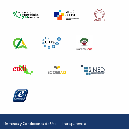
Términos y Condiciones de Uso
Transparencia