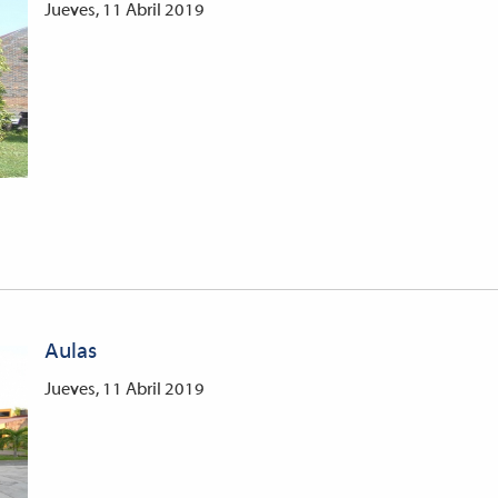
Jueves, 11 Abril 2019
Aulas
Jueves, 11 Abril 2019