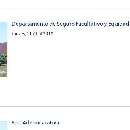
Departamento de Seguro Facultativo y Equidad
Jueves, 11 Abril 2019
Sec. Administrativa