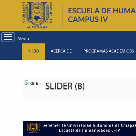
Menu
INICIO
ACERCA DE
PROGRAMAS ACADÉMICOS
SLIDER (8)