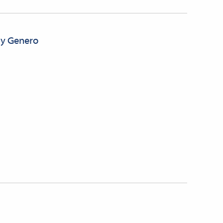
 y Genero