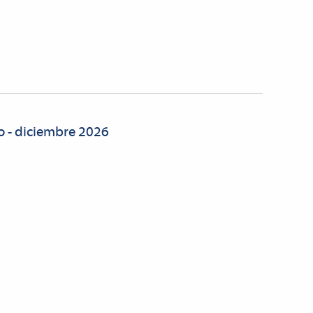
to - diciembre 2026