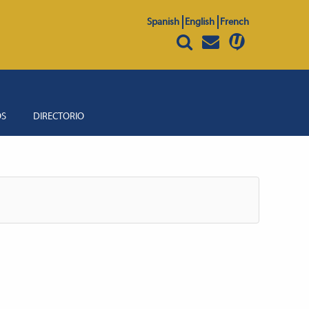
Spanish
English
French
OS
DIRECTORIO