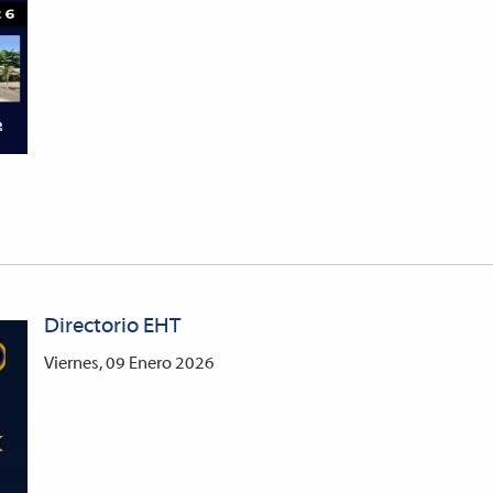
Directorio EHT
Viernes, 09 Enero 2026