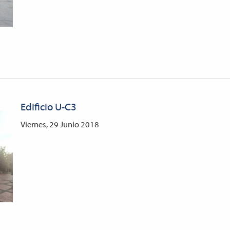
Edificio U-C3
Viernes, 29 Junio 2018