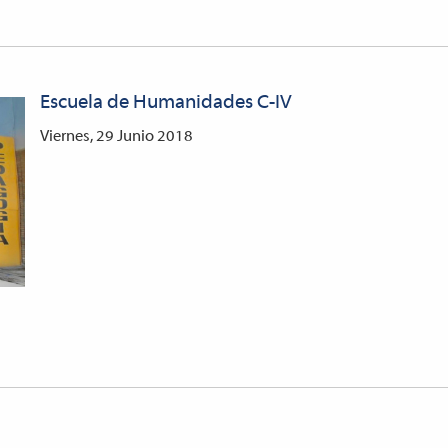
Escuela de Humanidades C-IV
Viernes, 29 Junio 2018