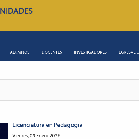
ALUMNOS
DOCENTES
INVESTIGADORES
EGRESAD
Licenciatura en Pedagogía
Viernes, 09 Enero 2026