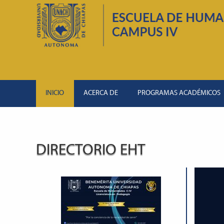
INICIO
ACERCA DE
PROGRAMAS ACADÉMICOS
DIRECTORIO EHT