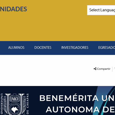
ALUMNOS
DOCENTES
INVESTIGADORES
EGRESAD
Compartir