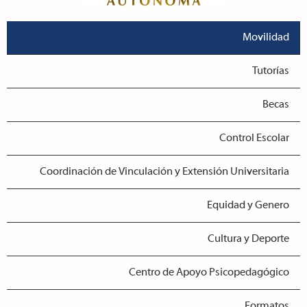
Movilidad
Tutorías
Becas
Control Escolar
Coordinación de Vinculación y Extensión Universitaria
Equidad y Genero
Cultura y Deporte
Centro de Apoyo Psicopedagógico
Formatos