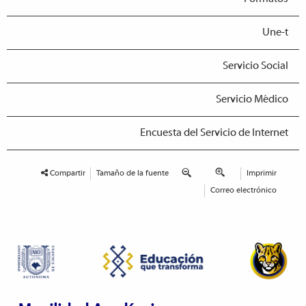
Une-t
Servicio Social
Servicio Médico
Encuesta del Servicio de Internet
Compartir
Tamaño de la fuente
Imprimir
Correo electrónico