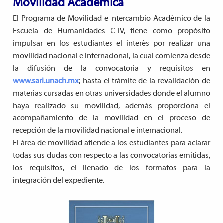
Movilidad Académica
El Programa de Movilidad e Intercambio Académico de la
Escuela de Humanidades C-IV, tiene como propósito
impulsar en los estudiantes el interés por realizar una
movilidad nacional e internacional, la cual comienza desde
la difusión de la convocatoria y requisitos en
www.sari.unach.mx
; hasta el trámite de la revalidación de
materias cursadas en otras universidades donde el alumno
haya realizado su movilidad, además proporciona el
acompañamiento de la movilidad en el proceso de
recepción de la movilidad nacional e internacional.
El área de movilidad atiende a los estudiantes para aclarar
todas sus dudas con respecto a las convocatorias emitidas,
los requisitos, el llenado de los formatos para la
integración del expediente.