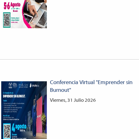
Conferencia Virtual "Emprender sin
Burnout"
Viernes, 31 Julio 2026