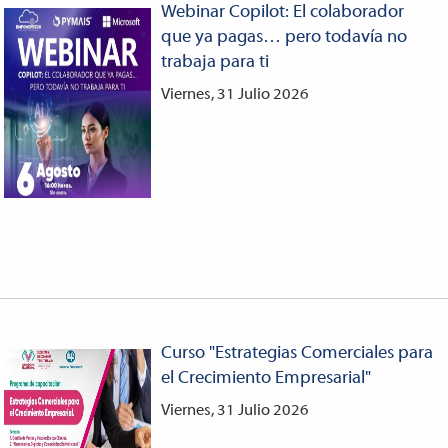
Webinar Copilot: El colaborador
que ya pagas… pero todavía no
trabaja para ti
Viernes, 31 Julio 2026
Curso "Estrategias Comerciales para
el Crecimiento Empresarial"
Viernes, 31 Julio 2026