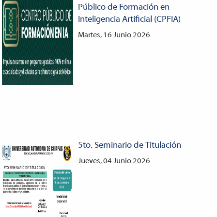
Público de Formación en
Inteligencia Artificial (CPFIA)
Martes, 16 Junio 2026
5to. Seminario de Titulación
Jueves, 04 Junio 2026