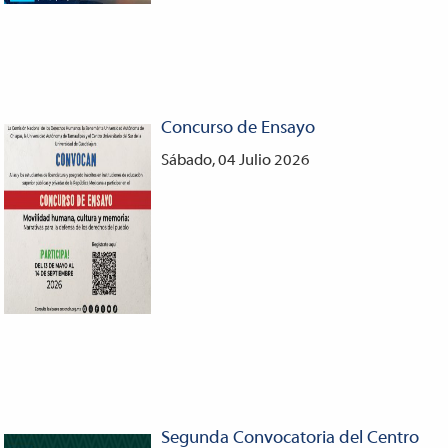
Concurso de Ensayo
Sábado, 04 Julio 2026
Segunda Convocatoria del Centro