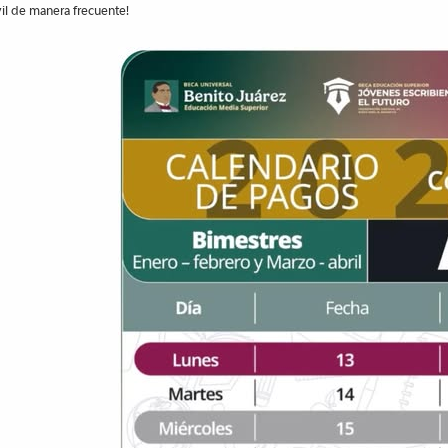
l de manera frecuente!