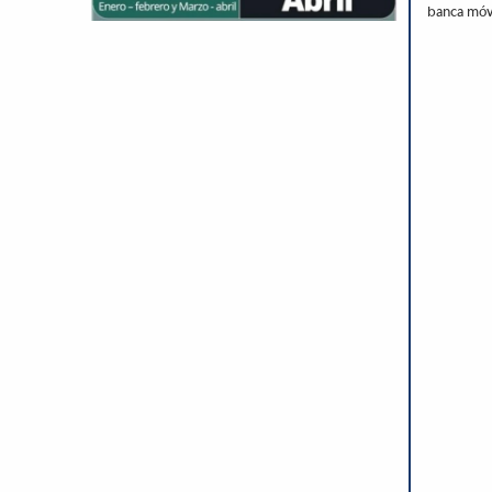
banca móvi