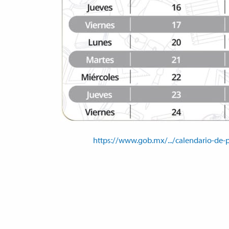
https://www.gob.mx/.../calendario-de-p