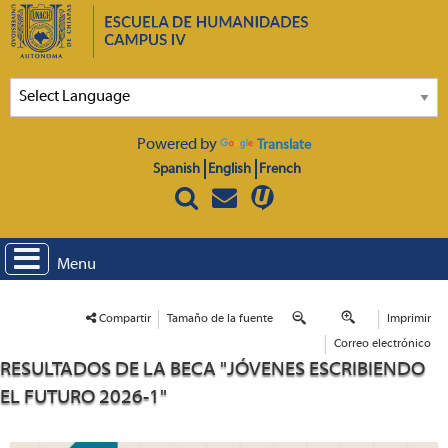
Powered by
Translate
Spanish
English
French
Menu
Compartir
Tamaño de la fuente
Imprimir
Correo electrónico
RESULTADOS DE LA BECA "JÓVENES ESCRIBIENDO
EL FUTURO 2026-1"